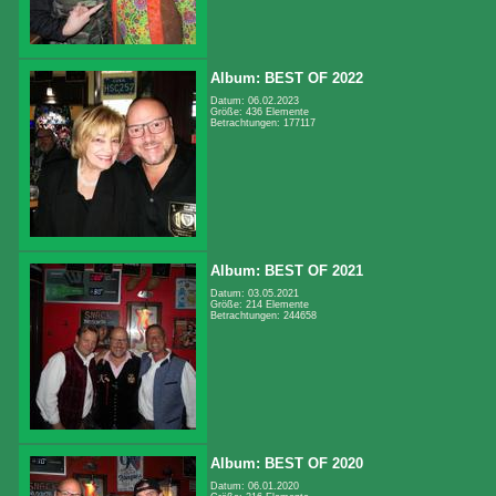
Album: BEST OF 2022
Datum: 06.02.2023
Größe: 436 Elemente
Betrachtungen: 177117
Album: BEST OF 2021
Datum: 03.05.2021
Größe: 214 Elemente
Betrachtungen: 244658
Album: BEST OF 2020
Datum: 06.01.2020