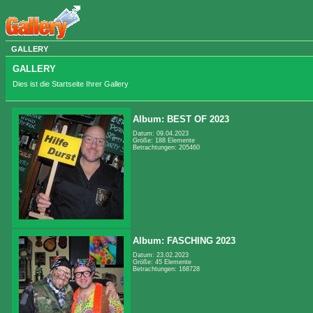
GALLERY
GALLERY
Dies ist die Startseite Ihrer Gallery
Album: BEST OF 2023
Datum: 09.04.2023
Größe: 188 Elemente
Betrachtungen: 205460
Album: FASCHING 2023
Datum: 23.02.2023
Größe: 45 Elemente
Betrachtungen: 168728