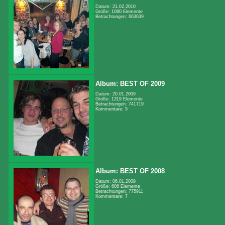
Datum: 21.02.2010
Größe: 1080 Elemente
Betrachtungen: 663639
Album: BEST OF 2009
Datum: 20.01.2009
Größe: 1319 Elemente
Betrachtungen: 741719
Kommentare: 5
Album: BEST OF 2008
Datum: 06.01.2009
Größe: 606 Elemente
Betrachtungen: 775911
Kommentare: 7