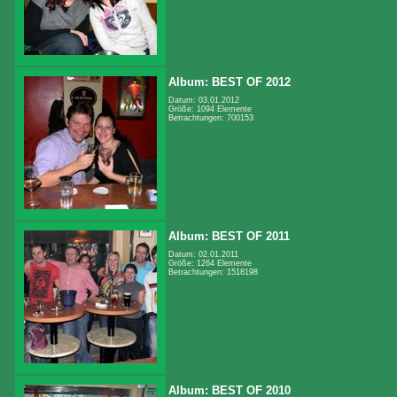
Album: BEST OF 2012
Datum: 03.01.2012
Größe: 1094 Elemente
Betrachtungen: 700153
Album: BEST OF 2011
Datum: 02.01.2011
Größe: 1264 Elemente
Betrachtungen: 1518198
Album: BEST OF 2010