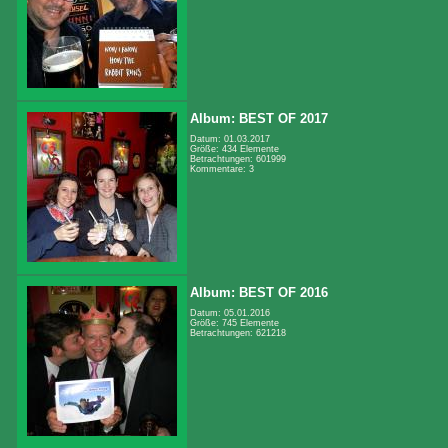
Album: BEST OF 2017
Datum: 01.03.2017
Größe: 434 Elemente
Betrachtungen: 601999
Kommentare: 3
Album: BEST OF 2016
Datum: 05.01.2016
Größe: 745 Elemente
Betrachtungen: 621218