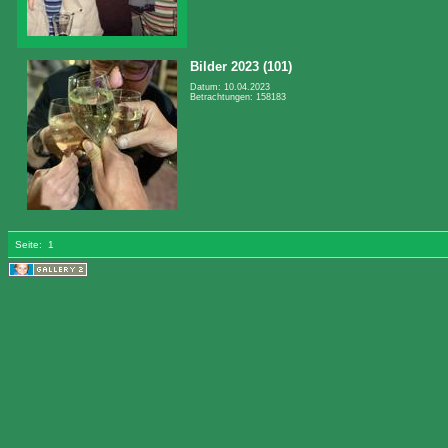
Bilder 2023 (101)
Datum: 10.04.2023
Betrachtungen: 158183
Seite:
1