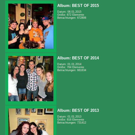
Album: BEST OF 2015
Datum: 06.01.2015
Größe: 672 Elemente
Betrachtungen: 672806
Album: BEST OF 2014
Datum: 01.01.2014
Größe: 764 Elemente
Betrachtungen: 661634
Album: BEST OF 2013
Datum: 01.01.2013
Größe: 816 Elemente
Betrachtungen: 731412