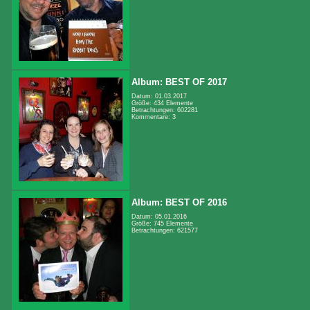
Album: BEST OF 2017
Datum: 01.03.2017
Größe: 434 Elemente
Betrachtungen: 602281
Kommentare: 3
Album: BEST OF 2016
Datum: 05.01.2016
Größe: 745 Elemente
Betrachtungen: 621577