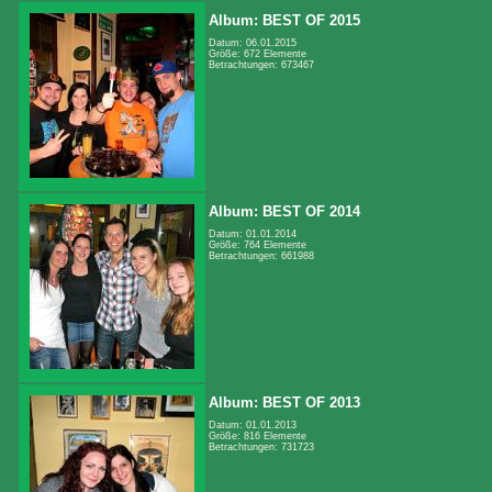
Album: BEST OF 2015
Datum: 06.01.2015
Größe: 672 Elemente
Betrachtungen: 673467
Album: BEST OF 2014
Datum: 01.01.2014
Größe: 764 Elemente
Betrachtungen: 661988
Album: BEST OF 2013
Datum: 01.01.2013
Größe: 816 Elemente
Betrachtungen: 731723