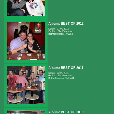
Album: BEST OF 2012
Datum: 03.01.2012
Größe: 1094 Elemente
Betrachtungen: 700352
Album: BEST OF 2011
Datum: 02.01.2011
Größe: 1264 Elemente
Betrachtungen: 1518404
Album: BEST OF 2010