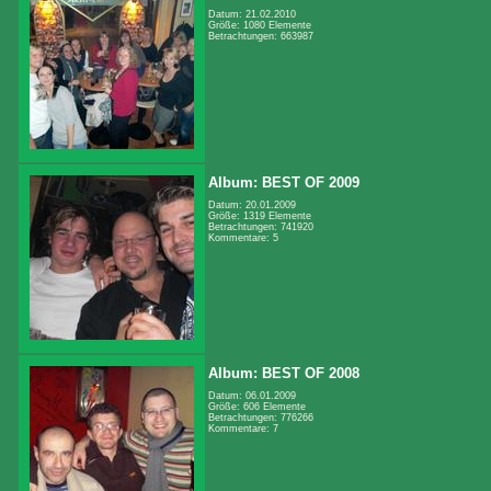
Datum: 21.02.2010
Größe: 1080 Elemente
Betrachtungen: 663987
Album: BEST OF 2009
Datum: 20.01.2009
Größe: 1319 Elemente
Betrachtungen: 741920
Kommentare: 5
Album: BEST OF 2008
Datum: 06.01.2009
Größe: 606 Elemente
Betrachtungen: 776266
Kommentare: 7