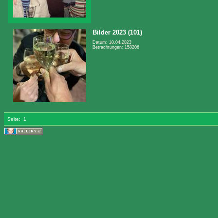
Bilder 2023 (101)
Datum: 10.04.2023
Betrachtungen: 158206
Seite:
1