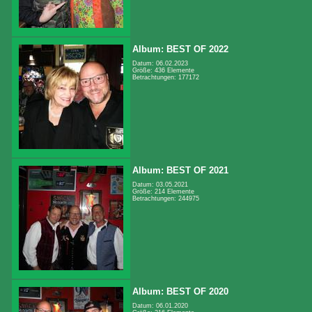
Album: BEST OF 2022
Datum: 06.02.2023
Größe: 436 Elemente
Betrachtungen: 177172
Album: BEST OF 2021
Datum: 03.05.2021
Größe: 214 Elemente
Betrachtungen: 244975
Album: BEST OF 2020
Datum: 06.01.2020