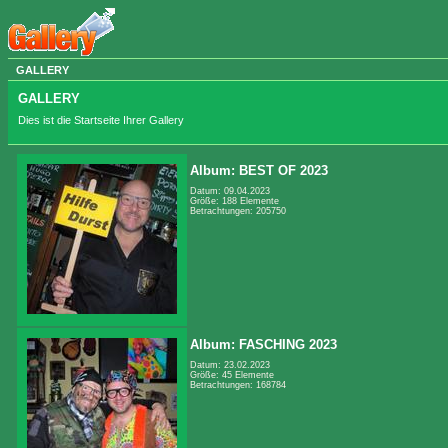
GALLERY
GALLERY
Dies ist die Startseite Ihrer Gallery
Album: BEST OF 2023
Datum: 09.04.2023
Größe: 188 Elemente
Betrachtungen: 205750
Album: FASCHING 2023
Datum: 23.02.2023
Größe: 45 Elemente
Betrachtungen: 168784