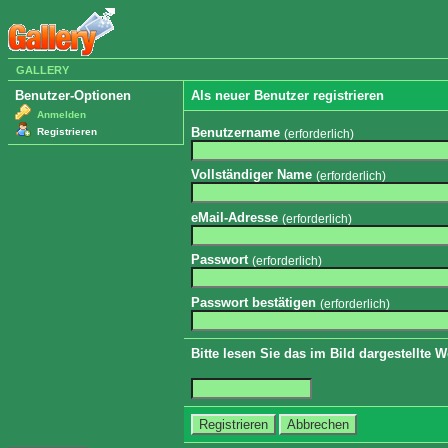
GALLERY
Benutzer-Optionen
Als neuer Benutzer registrieren
Anmelden
Benutzername
Registrieren
(erforderlich)
Vollständiger Name
(erforderlich)
eMail-Adresse
(erforderlich)
Passwort
(erforderlich)
Passwort bestätigen
(erforderlich)
Bitte lesen Sie das im Bild dargestellte 