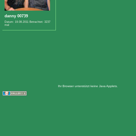
danny 00739
Datum: 19.08.2011
Betrachtet: 3237
mal
Ihr Browser unterstützt keine Java Applets.